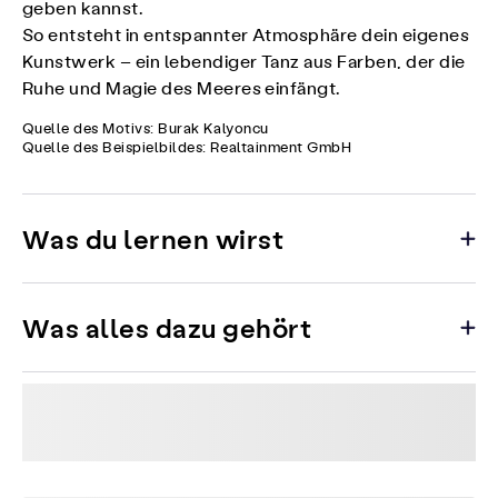
geben kannst.
So entsteht in entspannter Atmosphäre dein eigenes
Kunstwerk – ein lebendiger Tanz aus Farben, der die
Ruhe und Magie des Meeres einfängt.
Quelle des Motivs: Burak Kalyoncu
Quelle des Beispielbildes: Realtainment GmbH
Was du lernen wirst
Was alles dazu gehört