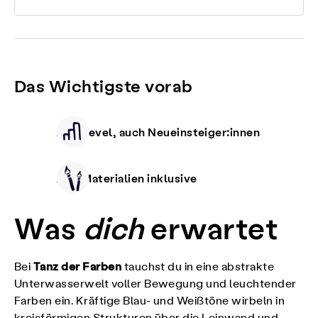
Das Wichtigste vorab
Alle Level, auch Neueinsteiger:innen
Alle Materialien inklusive
Was
dich
erwartet
Tanz der Farben
Bei
tauchst du in eine abstrakte
Unterwasserwelt voller Bewegung und leuchtender
Farben ein. Kräftige Blau- und Weißtöne wirbeln in