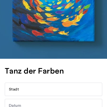
Tanz der Farben
Stadt
Datum