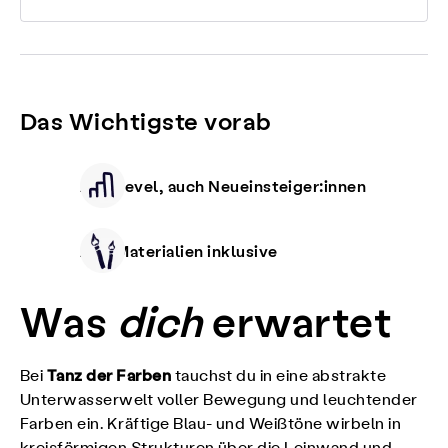
Das Wichtigste vorab
Alle Level, auch Neueinsteiger:innen
Alle Materialien inklusive
Was
dich
erwartet
Tanz der Farben
Bei
tauchst du in eine abstrakte
Unterwasserwelt voller Bewegung und leuchtender
Farben ein. Kräftige Blau- und Weißtöne wirbeln in