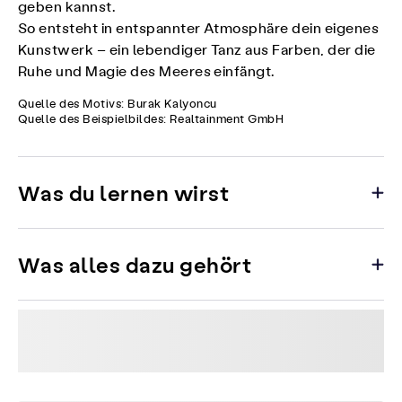
geben kannst.
So entsteht in entspannter Atmosphäre dein eigenes
Kunstwerk – ein lebendiger Tanz aus Farben, der die
Ruhe und Magie des Meeres einfängt.
Quelle des Motivs: Burak Kalyoncu
Quelle des Beispielbildes: Realtainment GmbH
Was du lernen wirst
Was alles dazu gehört