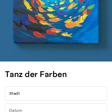
Tanz der Farben
Stadt
Datum