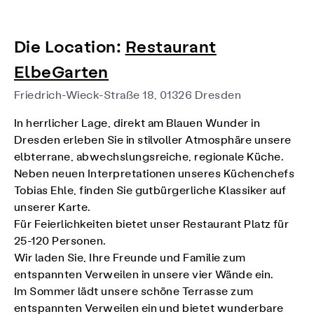
Die Location:
Restaurant
ElbeGarten
Friedrich-Wieck-Straße 18, 01326 Dresden
In herrlicher Lage, direkt am Blauen Wunder in
Dresden erleben Sie in stilvoller Atmosphäre unsere
elbterrane, abwechslungsreiche, regionale Küche.
Neben neuen Interpretationen unseres Küchenchefs
Tobias Ehle, finden Sie gutbürgerliche Klassiker auf
unserer Karte.
Für
Feierlichkeiten
bietet unser Restaurant Platz für
25-120 Personen.
Wir laden Sie, Ihre Freunde und Familie zum
entspannten Verweilen in unsere vier Wände ein.
Im Sommer lädt unsere schöne Terrasse zum
entspannten Verweilen ein und bietet wunderbare