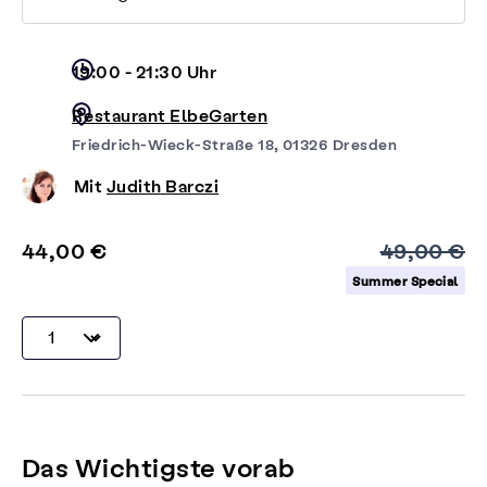
19:00 - 21:30 Uhr
Restaurant ElbeGarten
Friedrich-Wieck-Straße 18, 01326 Dresden
Mit
Judith Barczi
44,00 €
49,00 €
Summer Special
Das Wichtigste vorab