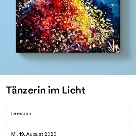
Tänzerin im Licht
Dresden
Mi, 19. August 2026