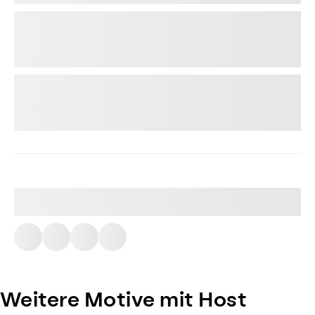
Weitere Motive mit Host