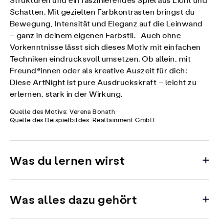
Strukturen und ein faszinierendes Spiel aus Licht und
Schatten. Mit gezielten Farbkontrasten bringst du
Bewegung, Intensität und Eleganz auf die Leinwand
– ganz in deinem eigenen Farbstil. Auch ohne
Vorkenntnisse lässt sich dieses Motiv mit einfachen
Techniken eindrucksvoll umsetzen. Ob allein, mit
Freund*innen oder als kreative Auszeit für dich:
Diese ArtNight ist pure Ausdruckskraft – leicht zu
erlernen, stark in der Wirkung.
Quelle des Motivs: Verena Bonath
Quelle des Beispielbildes: Realtainment GmbH
Was du lernen wirst
Was alles dazu gehört