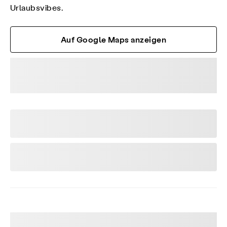
Urlaubsvibes.
Auf Google Maps anzeigen