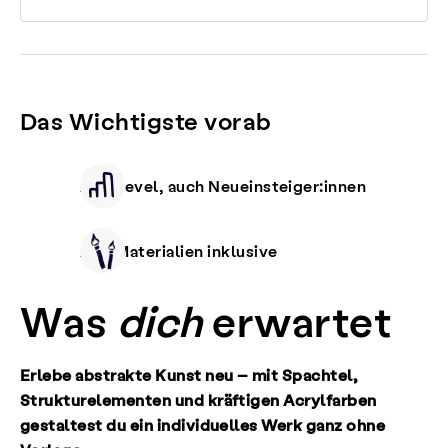
Das Wichtigste vorab
Alle Level, auch Neueinsteiger:innen
Alle Materialien inklusive
Was
dich
erwartet
Erlebe abstrakte Kunst neu – mit Spachtel,
Strukturelementen und kräftigen Acrylfarben
gestaltest du ein individuelles Werk ganz ohne