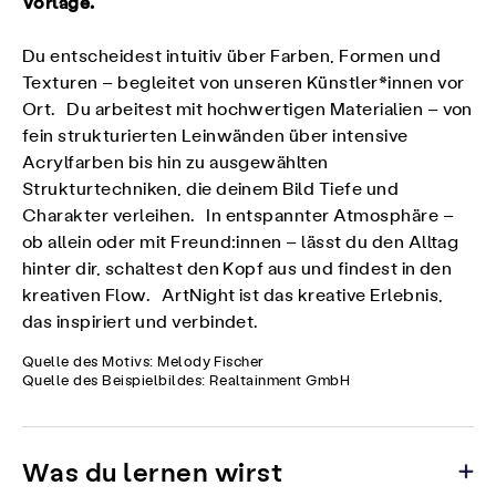
Vorlage.
Du entscheidest intuitiv über Farben, Formen und
Texturen – begleitet von unseren Künstler*innen vor
Ort. Du arbeitest mit hochwertigen Materialien – von
fein strukturierten Leinwänden über intensive
Acrylfarben bis hin zu ausgewählten
Strukturtechniken, die deinem Bild Tiefe und
Charakter verleihen. In entspannter Atmosphäre –
ob allein oder mit Freund:innen – lässt du den Alltag
hinter dir, schaltest den Kopf aus und findest in den
kreativen Flow. ArtNight ist das kreative Erlebnis,
das inspiriert und verbindet.
Quelle des Motivs: Melody Fischer
Quelle des Beispielbildes: Realtainment GmbH
Was du lernen wirst