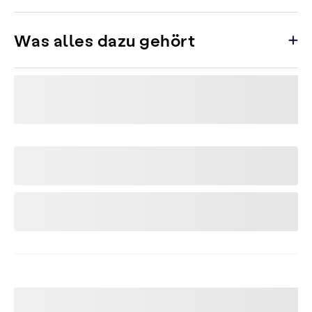
Was alles dazu gehört