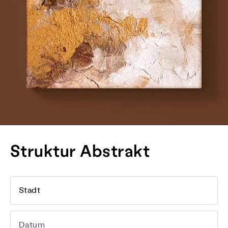
Struktur Abstrakt
Stadt
Datum