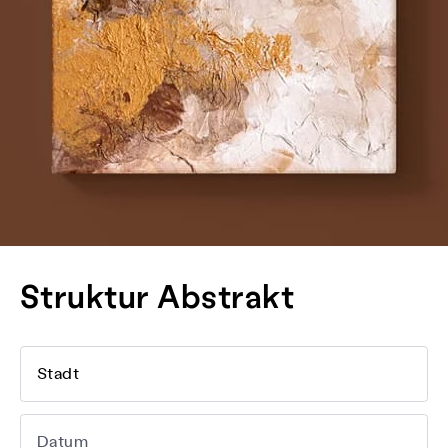
Struktur Abstrakt
Stadt
Datum