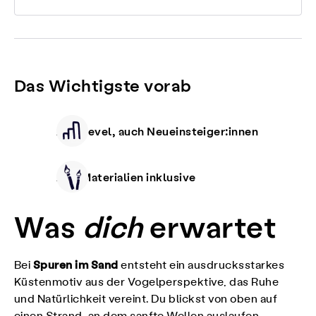
Das Wichtigste vorab
Alle Level, auch Neueinsteiger:innen
Alle Materialien inklusive
Was
dich
erwartet
Spuren im Sand
Bei
entsteht ein ausdrucksstarkes
Küstenmotiv aus der Vogelperspektive, das Ruhe
und Natürlichkeit vereint. Du blickst von oben auf