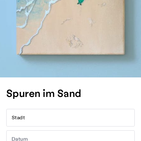
Spuren im Sand
Stadt
Datum