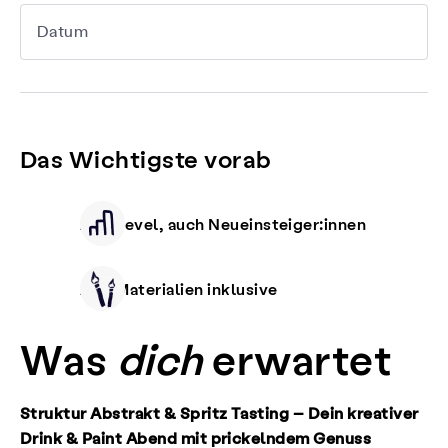
Datum
Das Wichtigste vorab
Alle Level, auch Neueinsteiger:innen
Alle Materialien inklusive
Was
dich
erwartet
Struktur Abstrakt & Spritz Tasting – Dein kreativer
Drink & Paint Abend mit prickelndem Genuss