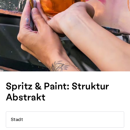
Spritz & Paint: Struktur
Abstrakt
Stadt