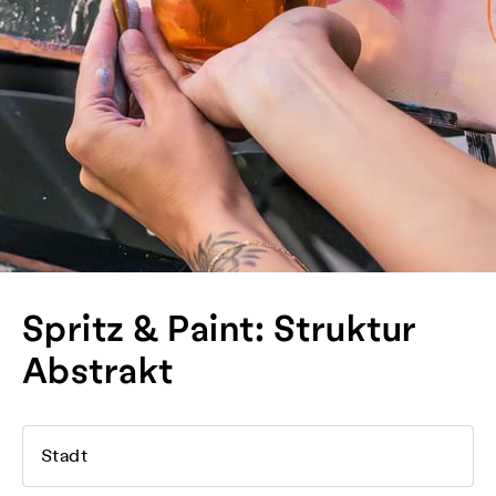
Spritz & Paint: Struktur
Abstrakt
Stadt