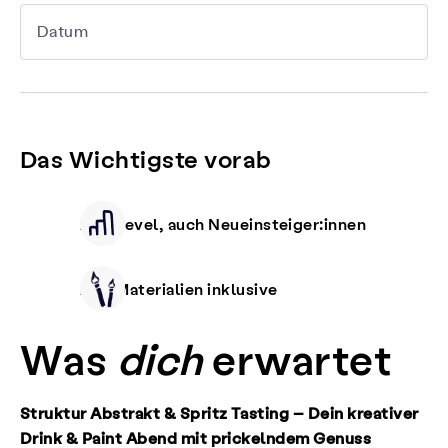
Datum
Das Wichtigste vorab
Alle Level, auch Neueinsteiger:innen
Alle Materialien inklusive
Was
dich
erwartet
Struktur Abstrakt & Spritz Tasting – Dein kreativer
Drink & Paint Abend mit prickelndem Genuss