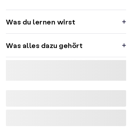
Was du lernen wirst
Was alles dazu gehört