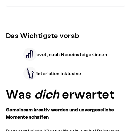
Das Wichtigste vorab
Alle Level, auch Neueinsteiger:innen
Alle Materialien inklusive
Was
dich
erwartet
Gemeinsam kreativ werden und unvergessliche
Momente schaffen