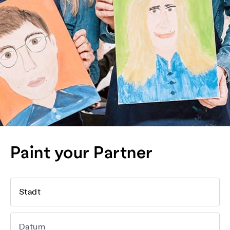
Paint your Partner
Stadt
Datum