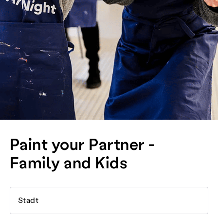
Paint your Partner -
Family and Kids
Stadt