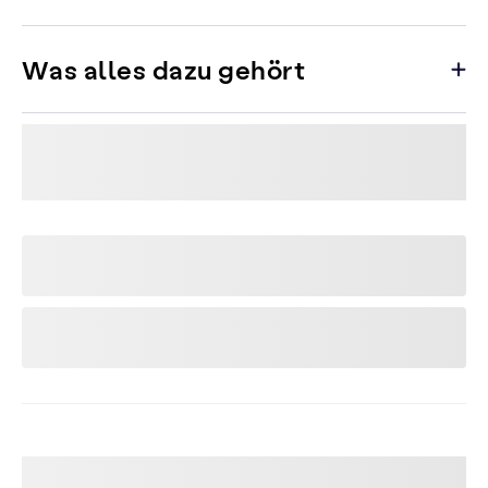
Was alles dazu gehört