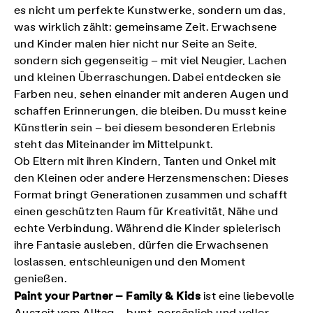
es nicht um perfekte Kunstwerke, sondern um das,
was wirklich zählt: gemeinsame Zeit. Erwachsene
und Kinder malen hier nicht nur Seite an Seite,
sondern sich gegenseitig – mit viel Neugier, Lachen
und kleinen Überraschungen. Dabei entdecken sie
Farben neu, sehen einander mit anderen Augen und
schaffen Erinnerungen, die bleiben. Du musst keine
Künstlerin sein – bei diesem besonderen Erlebnis
steht das Miteinander im Mittelpunkt.
Ob Eltern mit ihren Kindern, Tanten und Onkel mit
den Kleinen oder andere Herzensmenschen: Dieses
Format bringt Generationen zusammen und schafft
einen geschützten Raum für Kreativität, Nähe und
echte Verbindung. Während die Kinder spielerisch
ihre Fantasie ausleben, dürfen die Erwachsenen
loslassen, entschleunigen und den Moment
genießen.
Paint your Partner – Family & Kids
ist eine liebevolle