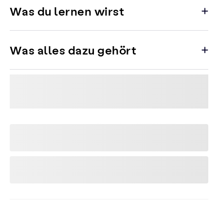
Was du lernen wirst
Was alles dazu gehört