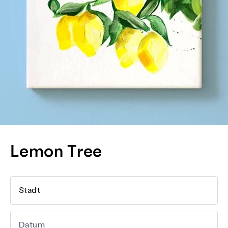
Lemon Tree
Stadt
Datum