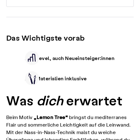
Das Wichtigste vorab
Alle Level, auch Neueinsteiger:innen
Alle Materialien inklusive
Was
dich
erwartet
„Lemon Tree“
Beim Motiv
bringst du mediterranes
Flair und sommerliche Leichtigkeit auf die Leinwand.
Mit der Nass-in-Nass-Technik malst du weiche