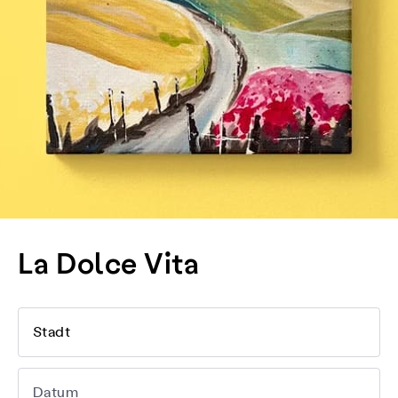
La Dolce Vita
Stadt
Datum