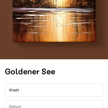
Goldener See
Stadt
Datum