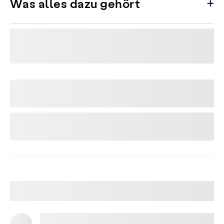
Was alles dazu gehört