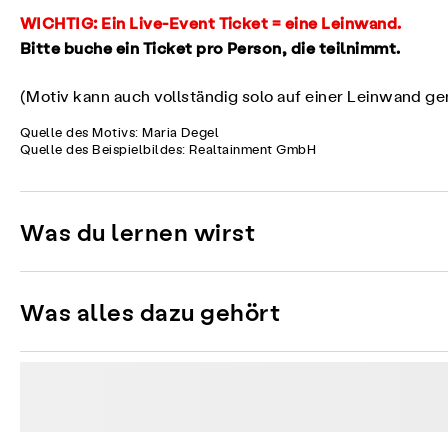
WICHTIG: Ein Live-Event Ticket = eine Leinwand.
Bitte buche ein Ticket pro Person, die teilnimmt.
(Motiv kann auch vollständig solo auf einer Leinwand g
Quelle des Motivs: Maria Degel
Quelle des Beispielbildes: Realtainment GmbH
Was du lernen wirst
Was alles dazu gehört