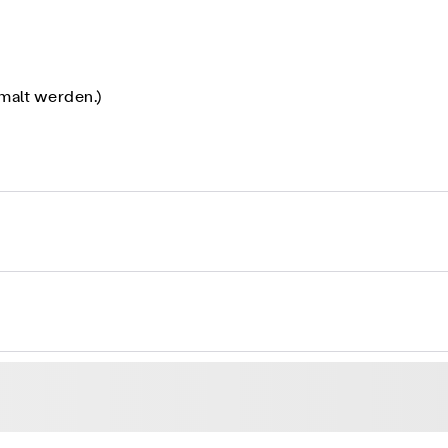
emalt werden.)