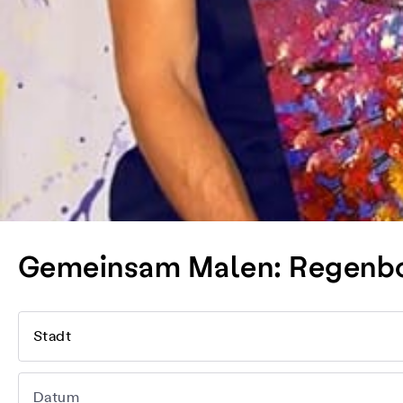
Gemeinsam Malen: Regenb
Stadt
Datum