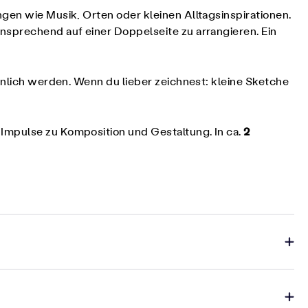
gen wie Musik, Orten oder kleinen Alltagsinspirationen.
nsprechend auf einer Doppelseite zu arrangieren. Ein
önlich werden. Wenn du lieber zeichnest: kleine Sketche
2
Impulse zu Komposition und Gestaltung. In ca.