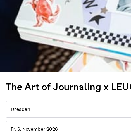
The Art of Journaling x L
Dresden
Fr, 6. November 2026