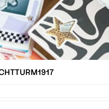
EUCHTTURM1917