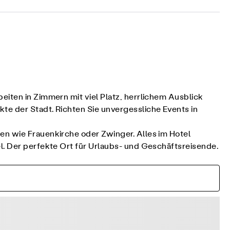
eiten in Zimmern mit viel Platz, herrlichem Ausblick
te der Stadt. Richten Sie unvergessliche Events in
en wie Frauenkirche oder Zwinger. Alles im Hotel
l. Der perfekte Ort für Urlaubs- und Geschäftsreisende.