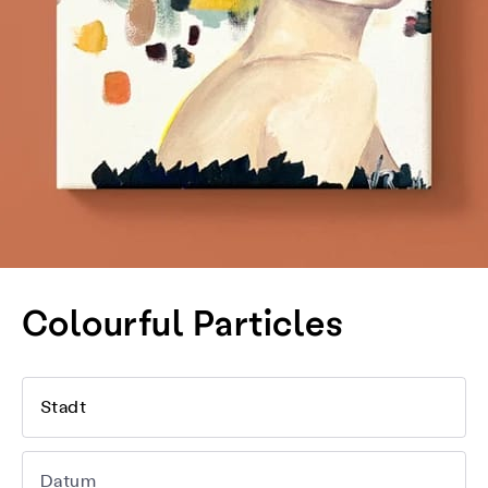
Colourful Particles
Stadt
Datum