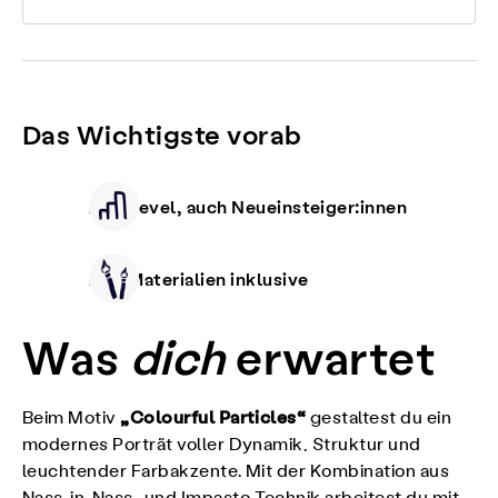
Das Wichtigste vorab
Alle Level, auch Neueinsteiger:innen
Alle Materialien inklusive
Was
dich
erwartet
„Colourful Particles“
Beim Motiv
gestaltest du ein
modernes Porträt voller Dynamik, Struktur und
leuchtender Farbakzente. Mit der Kombination aus