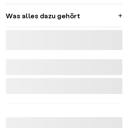
Was alles dazu gehört