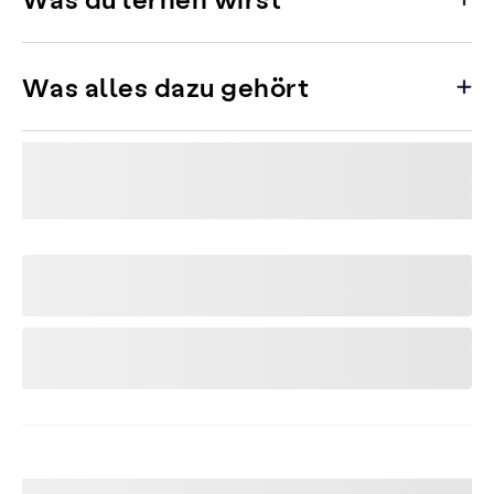
Was alles dazu gehört