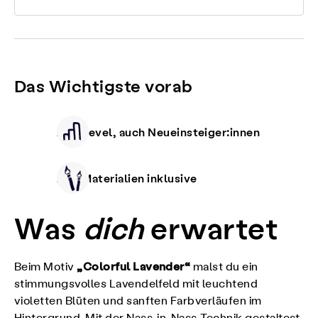
Das Wichtigste vorab
Alle Level, auch Neueinsteiger:innen
Alle Materialien inklusive
Was
dich
erwartet
„Colorful Lavender“
Beim Motiv
malst du ein
stimmungsvolles Lavendelfeld mit leuchtend
violetten Blüten und sanften Farbverläufen im