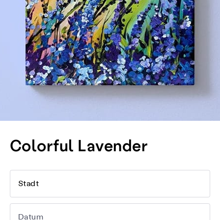
Colorful Lavender
Stadt
Datum