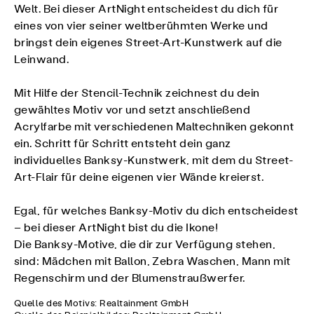
Welt. Bei dieser ArtNight entscheidest du dich für
eines von vier seiner weltberühmten Werke und
bringst dein eigenes Street-Art-Kunstwerk auf die
Leinwand.
Mit Hilfe der Stencil-Technik zeichnest du dein
gewähltes Motiv vor und setzt anschließend
Acrylfarbe mit verschiedenen Maltechniken gekonnt
ein. Schritt für Schritt entsteht dein ganz
individuelles Banksy-Kunstwerk, mit dem du Street-
Art-Flair für deine eigenen vier Wände kreierst.
Egal, für welches Banksy-Motiv du dich entscheidest
– bei dieser ArtNight bist du die Ikone!
Die Banksy-Motive, die dir zur Verfügung stehen,
sind: Mädchen mit Ballon, Zebra Waschen, Mann mit
Regenschirm und der Blumenstraußwerfer.
Quelle des Motivs: Realtainment GmbH