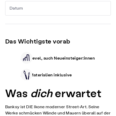
Datum
Das Wichtigste vorab
Alle Level, auch Neueinsteiger:innen
Alle Materialien inklusive
Was
dich
erwartet
Banksy ist DIE Ikone moderner Street-Art. Seine
Werke schmücken Wände und Mauern überall auf der