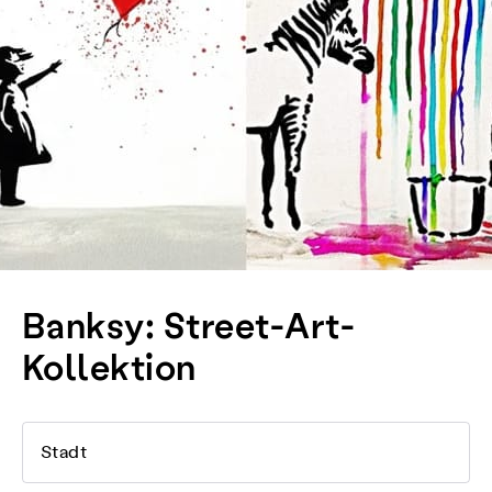
Banksy: Street-Art-
Kollektion
Stadt