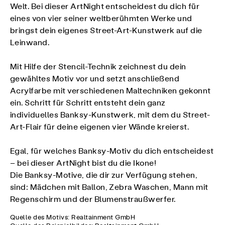
Welt. Bei dieser ArtNight entscheidest du dich für
eines von vier seiner weltberühmten Werke und
bringst dein eigenes Street-Art-Kunstwerk auf die
Leinwand.
Mit Hilfe der Stencil-Technik zeichnest du dein
gewähltes Motiv vor und setzt anschließend
Acrylfarbe mit verschiedenen Maltechniken gekonnt
ein. Schritt für Schritt entsteht dein ganz
individuelles Banksy-Kunstwerk, mit dem du Street-
Art-Flair für deine eigenen vier Wände kreierst.
Egal, für welches Banksy-Motiv du dich entscheidest
– bei dieser ArtNight bist du die Ikone!
Die Banksy-Motive, die dir zur Verfügung stehen,
sind: Mädchen mit Ballon, Zebra Waschen, Mann mit
Regenschirm und der Blumenstraußwerfer.
Quelle des Motivs: Realtainment GmbH