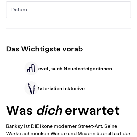
Datum
Das Wichtigste vorab
Alle Level, auch Neueinsteiger:innen
Alle Materialien inklusive
Was
dich
erwartet
Banksy ist DIE Ikone moderner Street-Art. Seine
Werke schmücken Wände und Mauern überall auf der