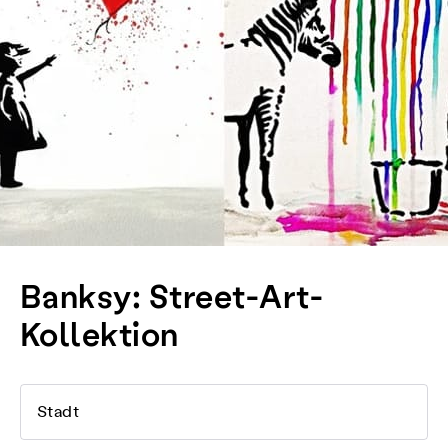
Banksy: Street-Art-
Kollektion
Stadt