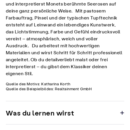
und interpretierst Monets berühmte Seerosen auf
deine ganz persönliche Weise. Mit pastosem
Farbauftrag, Pinsel und der typischen Tupftechnik
entsteht auf Leinwand ein lebendiges Kunstwerk,
das Lichtstimmung, Farbe und Gefühl eindrucksvoll
vereint – atmosphärisch, weich und voller
Ausdruck. Du arbeitest mit hochwertigen
Materialien und wirst Schritt für Schritt professionell
angeleitet. Ob du detailverliebt malst oder frei
interpretierst – du gibst dem Klassiker deinen
eigenen Stil.
Quelle des Motivs: Katharina Korth
Quelle des Beispielbildes: Realtainment GmbH
Was du lernen wirst