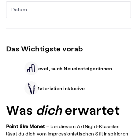
Datum
Das Wichtigste vorab
Alle Level, auch Neueinsteiger:innen
Alle Materialien inklusive
Was
dich
erwartet
Paint like Monet
– bei diesem ArtNight-Klassiker
lässt du dich vom impressionistischen Stil inspirieren