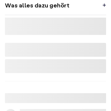
Was alles dazu gehört