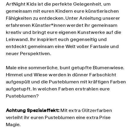
ArtNight Kids ist die perfekte Gelegenheit, um
gemeinsam mit euren Kindern eure künstlerischen
Fähigkeiten zu entdecken. Unter Anleitung unserer
erfahrenen Künstler*innen werdet ihr gemeinsam
kreativ und bringt eure eigenen Kunstwerke auf die
Leinwand. Ihr inspiriert euch gegenseitig und
entdeckt gemeinsam eine Welt voller Fantasie und
neuer Perspektiven.
Male eine sommerliche, bunt getupfte Blumenwiese.
Himmel und Wiese werden in dünner Farbschicht
aufgespült und die Pusteblumen mit kräftigen Farben
aufgetupft. In welchen Farben erstrahlen eure
Pusteblumen?
Achtung Spezialeffekt:
Mit extra Glitzerfarben
verleiht ihr euren Pusteblumen eine extra Prise
Magie.