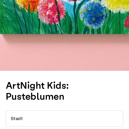
ArtNight Kids:
Pusteblumen
Stadt