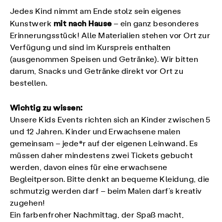
Jedes Kind nimmt am Ende stolz sein eigenes
mit nach Hause
Kunstwerk
– ein ganz besonderes
Erinnerungsstück! Alle Materialien stehen vor Ort zur
Verfügung und sind im Kurspreis enthalten
(ausgenommen Speisen und Getränke). Wir bitten
darum, Snacks und Getränke direkt vor Ort zu
bestellen.
Wichtig zu wissen:
Unsere Kids Events richten sich an Kinder zwischen 5
und 12 Jahren. Kinder und Erwachsene malen
gemeinsam – jede*r auf der eigenen Leinwand. Es
müssen daher mindestens zwei Tickets gebucht
werden, davon eines für eine erwachsene
Begleitperson. Bitte denkt an bequeme Kleidung, die
schmutzig werden darf – beim Malen darf’s kreativ
zugehen!
Ein farbenfroher Nachmittag, der Spaß macht,