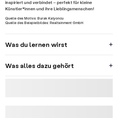
inspiriert und verbindet – perfekt für kleine
Künstler*innen und ihre Lieblingsmenschen!
Quelle des Motivs: Burak Kalyoncu
Quelle des Beispielbildes: Realtainment GmbH
Was du lernen wirst
Was alles dazu gehört