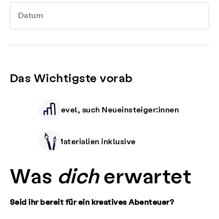
Datum
Das Wichtigste vorab
Alle Level, auch Neueinsteiger:innen
Alle Materialien inklusive
Was
dich
erwartet
Seid ihr bereit für ein kreatives Abenteuer?