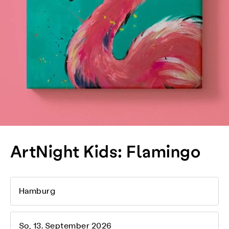
ArtNight Kids: Flamingo
Hamburg
So, 13. September 2026