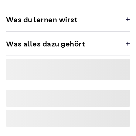
Was du lernen wirst
Was alles dazu gehört