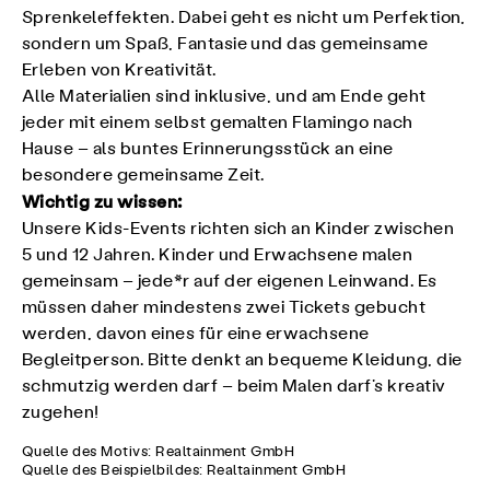
Sprenkeleffekten. Dabei geht es nicht um Perfektion,
sondern um Spaß, Fantasie und das gemeinsame
Erleben von Kreativität.
Alle Materialien sind inklusive, und am Ende geht
jeder mit einem selbst gemalten Flamingo nach
Hause – als buntes Erinnerungsstück an eine
besondere gemeinsame Zeit.
Wichtig zu wissen:
Unsere Kids-Events richten sich an Kinder zwischen
5 und 12 Jahren. Kinder und Erwachsene malen
gemeinsam – jede*r auf der eigenen Leinwand. Es
müssen daher mindestens zwei Tickets gebucht
werden, davon eines für eine erwachsene
Begleitperson. Bitte denkt an bequeme Kleidung, die
schmutzig werden darf – beim Malen darf’s kreativ
zugehen!
Quelle des Motivs: Realtainment GmbH
Quelle des Beispielbildes: Realtainment GmbH