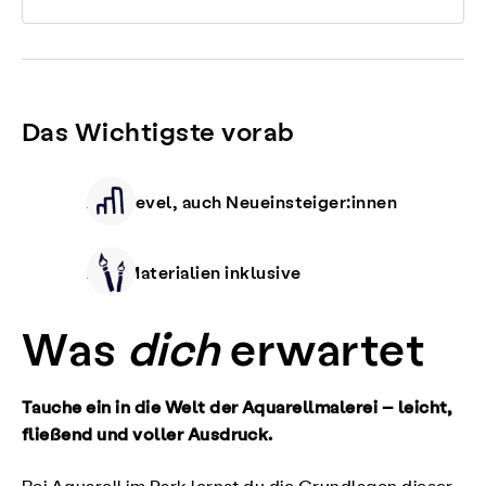
Das Wichtigste vorab
Alle Level, auch Neueinsteiger:innen
Alle Materialien inklusive
Was
dich
erwartet
Tauche ein in die Welt der Aquarellmalerei – leicht,
fließend und voller Ausdruck.