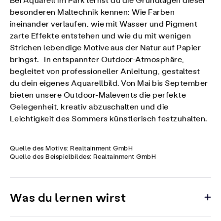
Bei Aquarell im Park lernst du die Grundlagen dieser
besonderen Maltechnik kennen: Wie Farben
ineinander verlaufen, wie mit Wasser und Pigment
zarte Effekte entstehen und wie du mit wenigen
Strichen lebendige Motive aus der Natur auf Papier
bringst. In entspannter Outdoor-Atmosphäre,
begleitet von professioneller Anleitung, gestaltest
du dein eigenes Aquarellbild. Von Mai bis September
bieten unsere Outdoor-Malevents die perfekte
Gelegenheit, kreativ abzuschalten und die
Leichtigkeit des Sommers künstlerisch festzuhalten.
Quelle des Motivs: Realtainment GmbH
Quelle des Beispielbildes: Realtainment GmbH
Was du lernen wirst