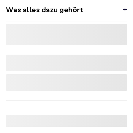
Was alles dazu gehört