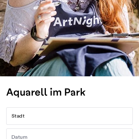
Aquarell im Park
Stadt
Datum