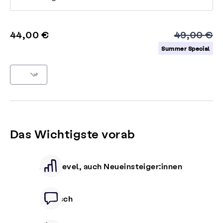
44,00 €
49,00 €
Summer Special
Das Wichtigste vorab
Alle Level, auch Neueinsteiger:innen
Deutsch