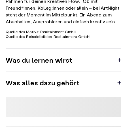
Rahmen für deinen kreativen Flow. Ob mit
Freund*innen, Kolleg:innen oder allein – bei ArtNight
steht der Moment im Mittelpunkt. Ein Abend zum
Abschalten, Ausprobieren und einfach kreativ sein.
Quelle des Motivs: Realtainment GmbH
Quelle des Beispielbildes: Realtainment GmbH
Was du lernen wirst
Was alles dazu gehört