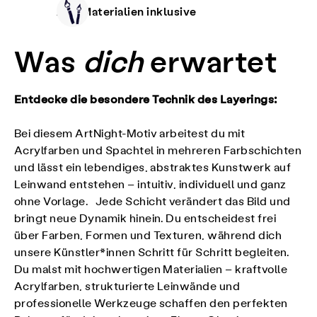
Alle Materialien inklusive
Was
dich
erwartet
Entdecke die besondere Technik des Layerings:
Bei diesem ArtNight-Motiv arbeitest du mit
Acrylfarben und Spachtel in mehreren Farbschichten
und lässt ein lebendiges, abstraktes Kunstwerk auf
Leinwand entstehen – intuitiv, individuell und ganz
ohne Vorlage. Jede Schicht verändert das Bild und
bringt neue Dynamik hinein. Du entscheidest frei
über Farben, Formen und Texturen, während dich
unsere Künstler*innen Schritt für Schritt begleiten.
Du malst mit hochwertigen Materialien – kraftvolle
Acrylfarben, strukturierte Leinwände und
professionelle Werkzeuge schaffen den perfekten