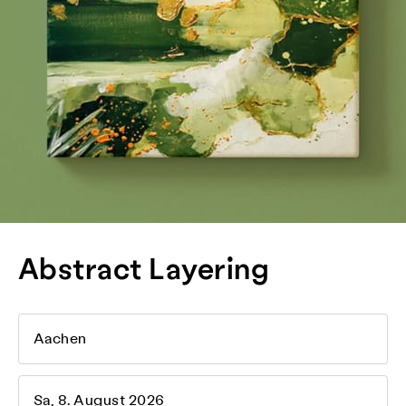
Abstract Layering
Aachen
Sa, 8. August 2026