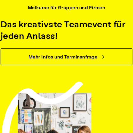
Malkurse für Gruppen und Firmen
Das kreativste Teamevent für
jeden Anlass!
Mehr Infos und Terminanfrage