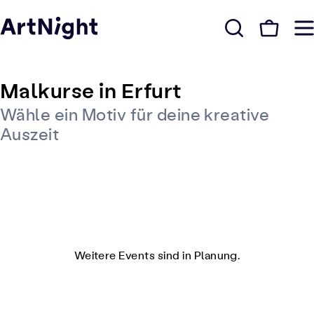
Malkurse in Erfurt
Wähle ein Motiv für deine kreative
Auszeit
Weitere Events sind in Planung.