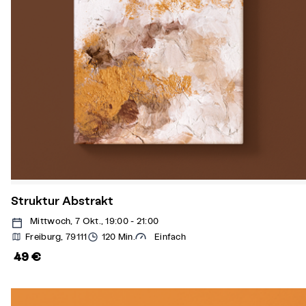
Struktur Abstrakt
Mittwoch, 7 Okt., 19:00 - 21:00
Freiburg, 79111
120 Min.
Einfach
49 €