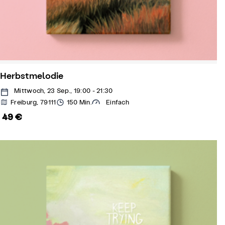
Herbstmelodie
Mittwoch, 23 Sep., 19:00 - 21:30
Freiburg, 79111
150 Min.
Einfach
49 €