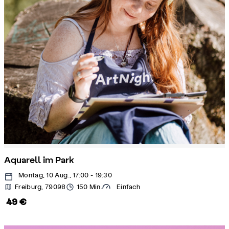
Aquarell im Park
Montag, 10 Aug., 17:00 - 19:30
Freiburg, 79098
150 Min.
Einfach
49 €