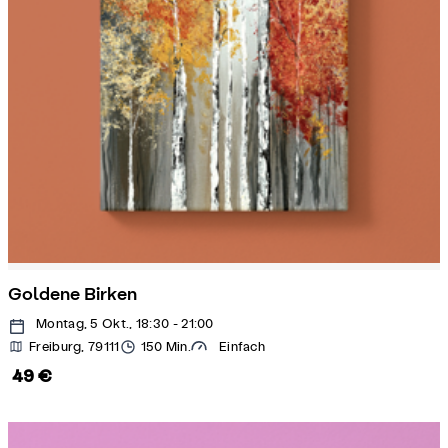
Goldene Birken
Montag, 5 Okt., 18:30 - 21:00
Freiburg, 79111
150 Min.
Einfach
49 €