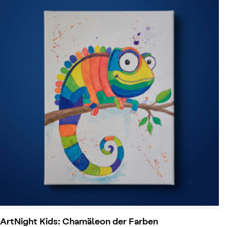
ArtNight Kids: Chamäleon der Farben