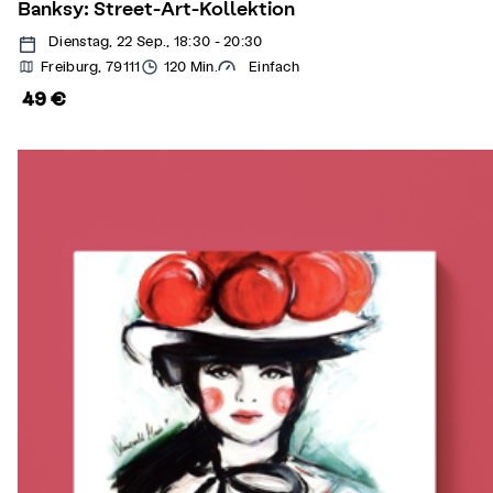
Banksy: Street-Art-Kollektion
Dienstag, 22 Sep., 18:30 - 20:30
Freiburg, 79111
120 Min.
Einfach
49 €