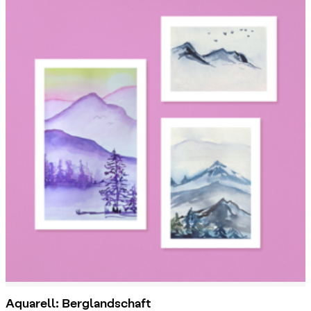
Aquarell: Berglandschaft