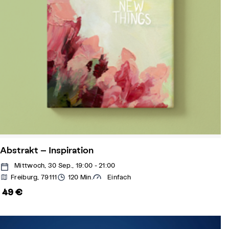
Abstrakt – Inspiration
Mittwoch, 30 Sep., 19:00 - 21:00
Freiburg, 79111
120 Min.
Einfach
49 €