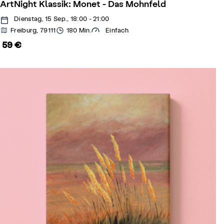
ArtNight Klassik: Monet - Das Mohnfeld
Dienstag, 15 Sep., 18:00 - 21:00
Freiburg, 79111
180 Min.
Einfach
59 €