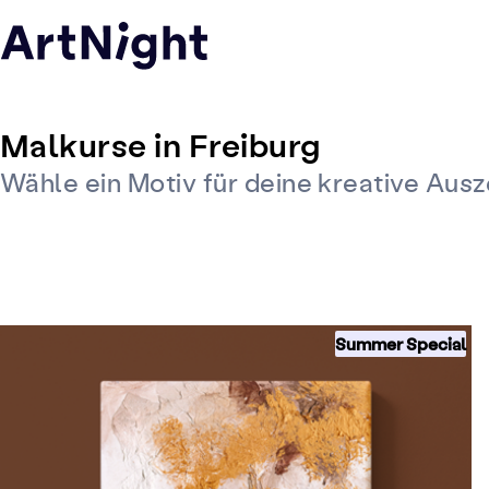
Malkurse in Freiburg
Wähle ein Motiv für deine kreative Ausz
Summer Special