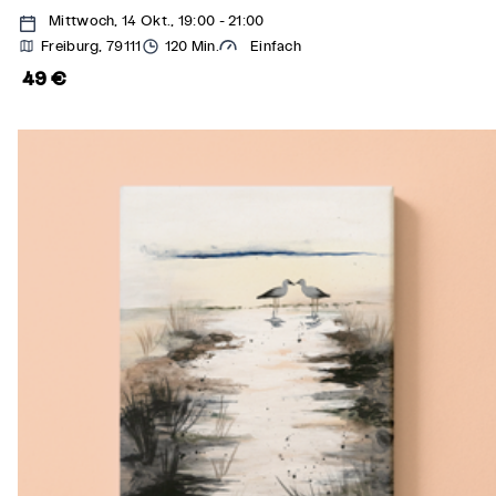
Mittwoch, 14 Okt., 19:00 - 21:00
Freiburg, 79111
120 Min.
Einfach
49 €