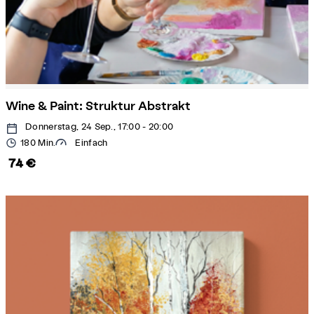
Wine & Paint: Struktur Abstrakt
Donnerstag, 24 Sep., 17:00 - 20:00
180 Min.
Einfach
74 €