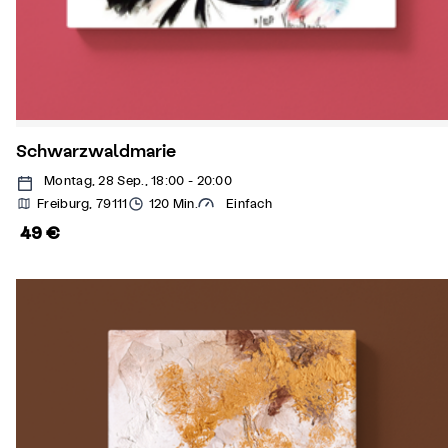
Schwarzwaldmarie
Montag, 28 Sep., 18:00 - 20:00
Freiburg, 79111
120 Min.
Einfach
49 €