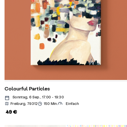
Colourful Particles
Sonntag, 6 Sep., 17:00 - 19:30
Freiburg, 79312
150 Min.
Einfach
49 €