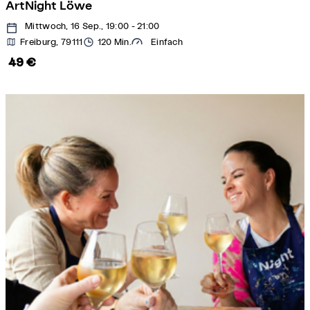
ArtNight Löwe
Mittwoch, 16 Sep., 19:00 - 21:00
Freiburg, 79111
120 Min.
Einfach
49 €