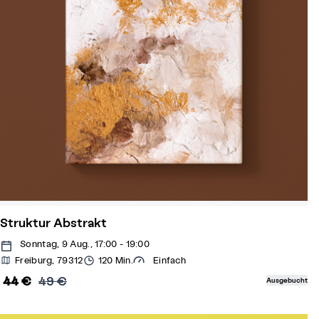
Struktur Abstrakt
Sonntag, 9 Aug., 17:00 - 19:00
Freiburg, 79312
120 Min.
Einfach
44 €
49 €
Ausgebucht